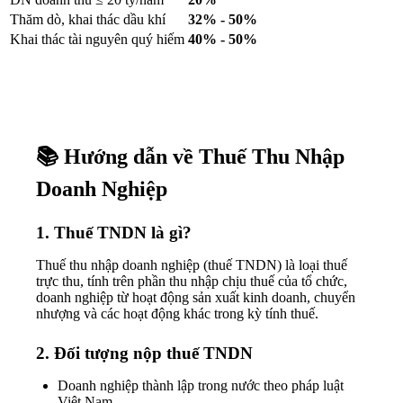
Thăm dò, khai thác dầu khí
32% - 50%
Khai thác tài nguyên quý hiếm
40% - 50%
📚 Hướng dẫn về Thuế Thu Nhập
Doanh Nghiệp
1. Thuế TNDN là gì?
Thuế thu nhập doanh nghiệp (thuế TNDN) là loại thuế
trực thu, tính trên phần thu nhập chịu thuế của tổ chức,
doanh nghiệp từ hoạt động sản xuất kinh doanh, chuyển
nhượng và các hoạt động khác trong kỳ tính thuế.
2. Đối tượng nộp thuế TNDN
Doanh nghiệp thành lập trong nước theo pháp luật
Việt Nam