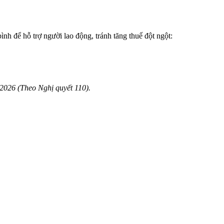
ình để hỗ trợ người lao động, tránh tăng thuế đột ngột:
 2026 (Theo Nghị quyết 110).