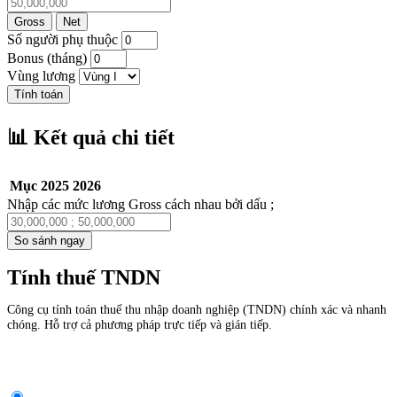
Gross
Net
Số người phụ thuộc
Bonus (tháng)
Vùng lương
Tính toán
📊 Kết quả chi tiết
Mục
2025
2026
Nhập các mức lương Gross cách nhau bởi dấu ;
So sánh ngay
Tính thuế TNDN
Công cụ tính toán thuế thu nhập doanh nghiệp (TNDN) chính xác và nhanh
chóng. Hỗ trợ cả phương pháp trực tiếp và gián tiếp.