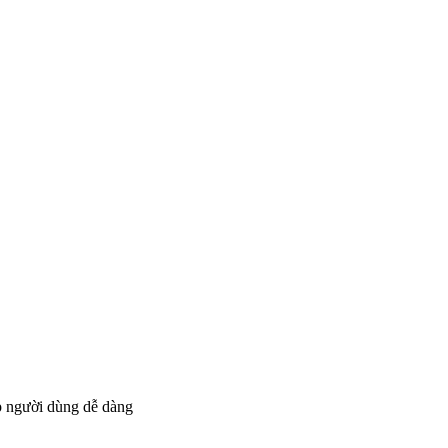
úp người dùng dễ dàng