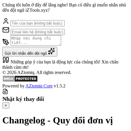
Chúng tôi luôn ở đây để lắng nghe! Bạn có điều gì muốn nhắn nhủ
đến đội ngũ iZTools.xyz?
Gửi lời nhắn đến đội ngũ
Những góp ý của bạn là động lực của chúng tôi! Xin chân
thành cảm ơn!
© 2026 AZtomiq. All rights reserved.
Powered by
AZtomiq Core
v1.5.2
Nhật ký thay đổi
×
Changelog - Quy đổi đơn vị